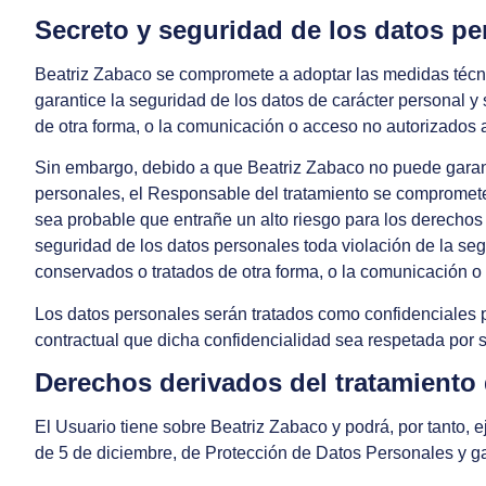
Secreto y seguridad de los datos pe
Beatriz Zabaco
se compromete a adoptar las medidas técnic
garantice la seguridad de los datos de carácter personal y 
de otra forma, o la comunicación o acceso no autorizados 
Sin embargo, debido a que
Beatriz Zabaco
no puede garant
personales, el Responsable del tratamiento se compromete
sea probable que entrañe un alto riesgo para los derechos y
seguridad de los datos personales toda violación de la segu
conservados o tratados de otra forma, o la comunicación o
Los datos personales serán tratados como confidenciales p
contractual que dicha confidencialidad sea respetada por 
Derechos derivados del tratamiento 
El Usuario tiene sobre
Beatriz Zabaco
y podrá, por tanto, 
de 5 de diciembre, de Protección de Datos Personales y gar