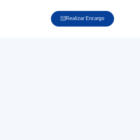
Realizar Encargo