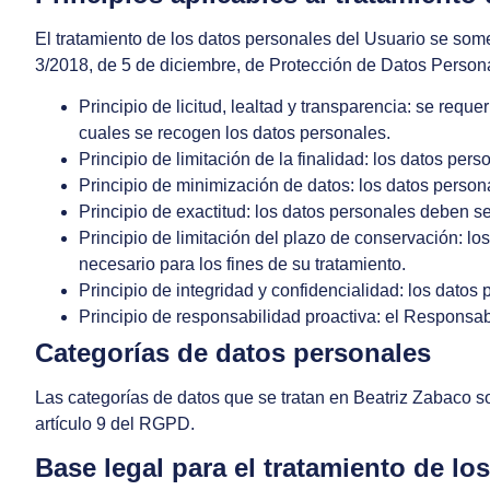
El tratamiento de los datos personales del Usuario se somet
3/2018, de 5 de diciembre, de Protección de Datos Personal
Principio de licitud, lealtad y transparencia: se req
cuales se recogen los datos personales.
Principio de limitación de la finalidad: los datos per
Principio de minimización de datos: los datos person
Principio de exactitud: los datos personales deben se
Principio de limitación del plazo de conservación: lo
necesario para los fines de su tratamiento.
Principio de integridad y confidencialidad: los dato
Principio de responsabilidad proactiva: el Responsab
Categorías de datos personales
Las categorías de datos que se tratan en
Beatriz Zabaco
so
artículo 9 del RGPD.
Base legal para el tratamiento de lo