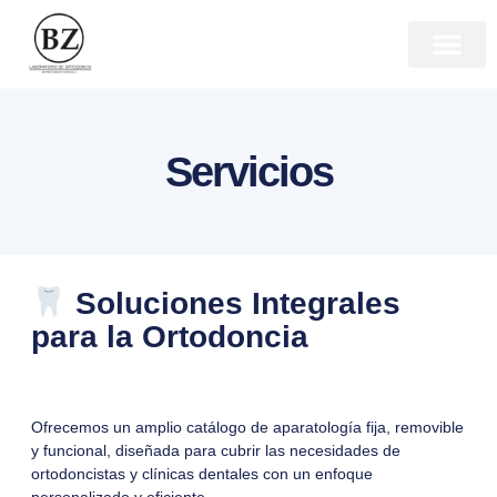
Servicios
Soluciones Integrales
para la Ortodoncia
Ofrecemos un amplio catálogo de aparatología fija, removible
y funcional, diseñada para cubrir las necesidades de
ortodoncistas y clínicas dentales con un enfoque