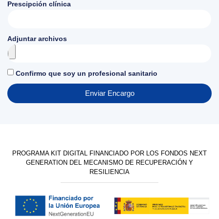
Prescipción clínica
Adjuntar archivos
Confirmo que soy un profesional sanitario
Enviar Encargo
PROGRAMA KIT DIGITAL FINANCIADO POR LOS FONDOS NEXT
GENERATION DEL MECANISMO DE RECUPERACIÓN Y
RESILIENCIA