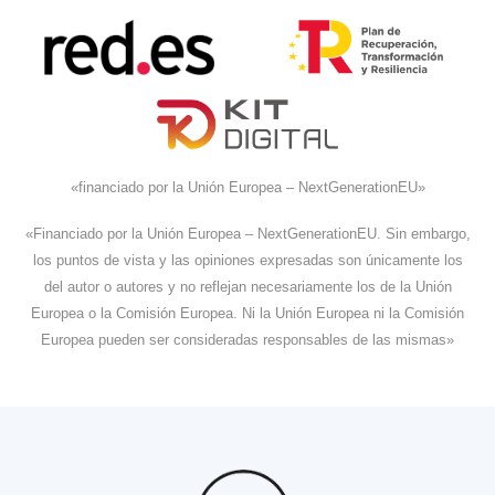
«financiado por la Unión Europea – NextGenerationEU»
«Financiado por la Unión Europea – NextGenerationEU. Sin embargo,
los puntos de vista y las opiniones expresadas son únicamente los
del autor o autores y no reflejan necesariamente los de la Unión
Europea o la Comisión Europea. Ni la Unión Europea ni la Comisión
Europea pueden ser consideradas responsables de las mismas»