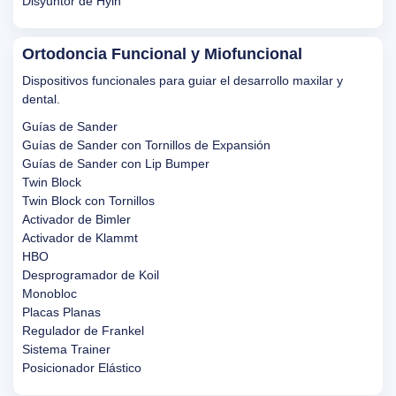
Disyuntor de Hyin
Ortodoncia Funcional y Miofuncional
Dispositivos funcionales para guiar el desarrollo maxilar y
dental.
Guías de Sander
Guías de Sander con Tornillos de Expansión
Guías de Sander con Lip Bumper
Twin Block
Twin Block con Tornillos
Activador de Bimler
Activador de Klammt
HBO
Desprogramador de Koil
Monobloc
Placas Planas
Regulador de Frankel
Sistema Trainer
Posicionador Elástico