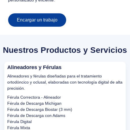
personalizado y eficiente.
Encargar un trabajo
Nuestros Productos y Servicios
Alineadores y Férulas
Alineadores y férulas diseñadas para el tratamiento
ortodóncico y oclusal, elaboradas con tecnología digital de alta
precisión.
Férula Correctora - Alineador
Férula de Descarga Michigan
Férula de Descarga Biostar (3 mm)
Férula de Descarga con Adams
Férula Digital
Férula Mixta