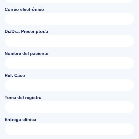
Correo electrónico
Dr./Dra. Prescriptor/a
Nombre del paciente
Ref. Caso
Toma del registro
Entrega clínica