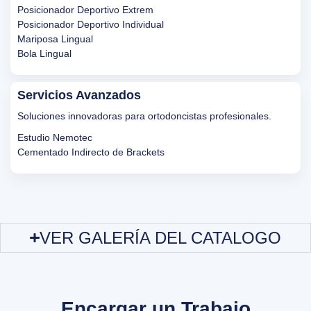
Posicionador Deportivo Extrem
Posicionador Deportivo Individual
Mariposa Lingual
Bola Lingual
Servicios Avanzados
Soluciones innovadoras para ortodoncistas profesionales.
Estudio Nemotec
Cementado Indirecto de Brackets
VER GALERÍA DEL CATALOGO
Encargar un Trabajo