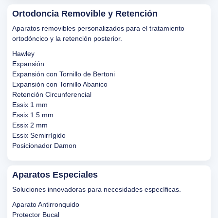
Ortodoncia Removible y Retención
Aparatos removibles personalizados para el tratamiento
ortodóncico y la retención posterior.
Hawley
Expansión
Expansión con Tornillo de Bertoni
Expansión con Tornillo Abanico
Retención Circunferencial
Essix 1 mm
Essix 1.5 mm
Essix 2 mm
Essix Semirrígido
Posicionador Damon
Aparatos Especiales
Soluciones innovadoras para necesidades específicas.
Aparato Antirronquido
Protector Bucal