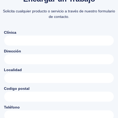
Solicita cualquier producto o servicio a través de nuestro formulario
de contacto.
Clínica
Dirección
Localidad
Codigo postal
Teléfono